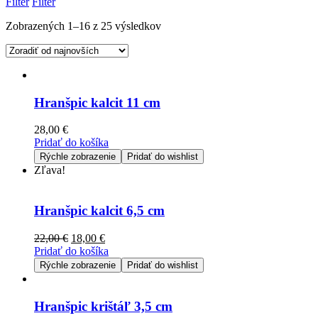
Filter
Filter
Zobrazených 1–16 z 25 výsledkov
Hranšpic kalcit 11 cm
28,00
€
Pridať do košíka
Rýchle zobrazenie
Pridať do wishlist
Zľava!
Hranšpic kalcit 6,5 cm
22,00
€
18,00
€
Pridať do košíka
Rýchle zobrazenie
Pridať do wishlist
Hranšpic krištáľ 3,5 cm