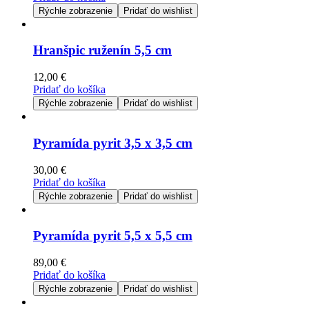
Rýchle zobrazenie
Pridať do wishlist
Hranšpic ruženín 5,5 cm
12,00
€
Pridať do košíka
Rýchle zobrazenie
Pridať do wishlist
Pyramída pyrit 3,5 x 3,5 cm
30,00
€
Pridať do košíka
Rýchle zobrazenie
Pridať do wishlist
Pyramída pyrit 5,5 x 5,5 cm
89,00
€
Pridať do košíka
Rýchle zobrazenie
Pridať do wishlist