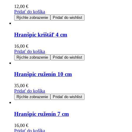
12,00
€
Pridať do košíka
Rýchle zobrazenie
Pridať do wishlist
Hranšpic krištáľ 4 cm
16,00
€
Pridať do košíka
Rýchle zobrazenie
Pridať do wishlist
Hranšpic ruženín 10 cm
35,00
€
Pridať do košíka
Rýchle zobrazenie
Pridať do wishlist
Hranšpic ruženín 7 cm
16,00
€
Pridať do košíka