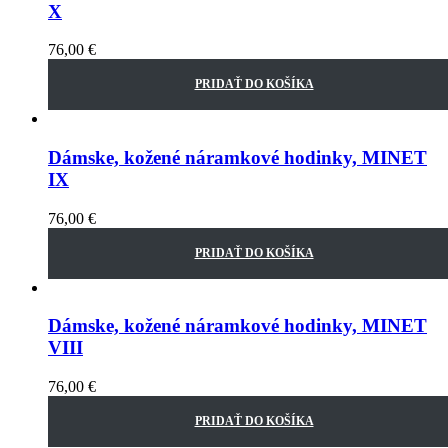
X
76,00
€
PRIDAŤ DO KOŠÍKA
Dámske, kožené náramkové hodinky, MINET
IX
76,00
€
PRIDAŤ DO KOŠÍKA
Dámske, kožené náramkové hodinky, MINET
VIII
76,00
€
PRIDAŤ DO KOŠÍKA