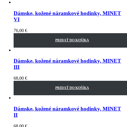
Dámske, kožené náramkové hodinky, MINET
VI
76,00
€
PRIDAŤ DO KOŠÍKA
Dámske, kožené náramkové hodinky, MINET
III
68,00
€
PRIDAŤ DO KOŠÍKA
Dámske, kožené náramkové hodinky, MINET
II
68,00
€