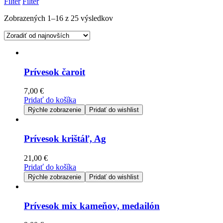
Filter
Filter
Zobrazených 1–16 z 25 výsledkov
Prívesok čaroit
7,00
€
Pridať do košíka
Rýchle zobrazenie
Pridať do wishlist
Prívesok krištáľ, Ag
21,00
€
Pridať do košíka
Rýchle zobrazenie
Pridať do wishlist
Prívesok mix kameňov, medailón