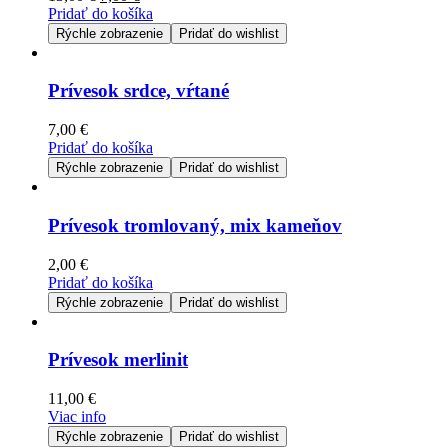
Pridať do košíka
Rýchle zobrazenie
Pridať do wishlist
Prívesok srdce, vŕtané
7,00
€
Pridať do košíka
Rýchle zobrazenie
Pridať do wishlist
Prívesok tromlovaný, mix kameňov
2,00
€
Pridať do košíka
Rýchle zobrazenie
Pridať do wishlist
Prívesok merlinit
11,00
€
Viac info
Rýchle zobrazenie
Pridať do wishlist