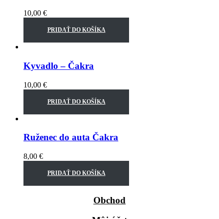
10,00
€
PRIDAŤ DO KOŠÍKA
Kyvadlo – Čakra
10,00
€
PRIDAŤ DO KOŠÍKA
Ruženec do auta Čakra
8,00
€
PRIDAŤ DO KOŠÍKA
Obchod