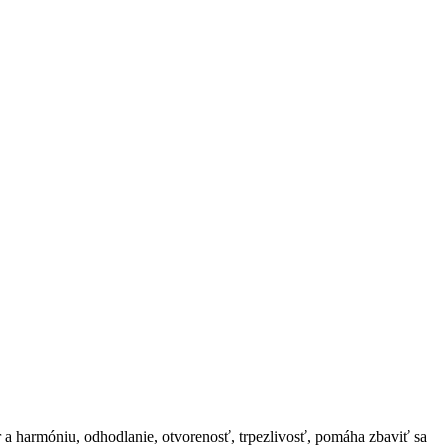
 a harmóniu, odhodlanie, otvorenosť, trpezlivosť, pomáha zbaviť sa