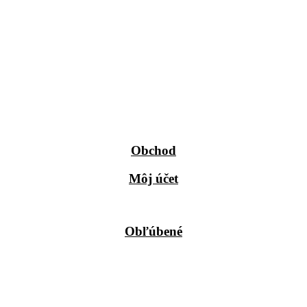
Obchod
Môj účet
Obľúbené