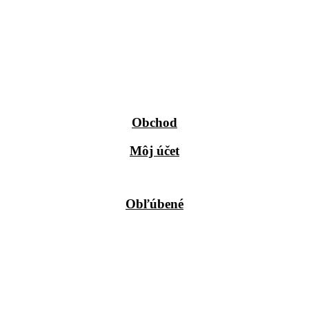
Obchod
Môj účet
Obľúbené