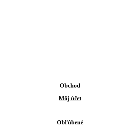
Obchod
Môj účet
Obľúbené