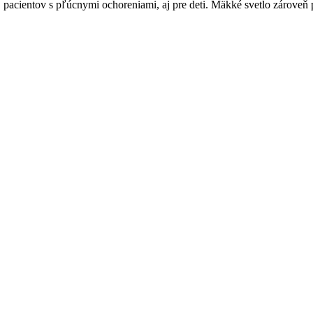
, pacientov s pľúcnymi ochoreniami, aj pre deti. Mäkké svetlo zároveň